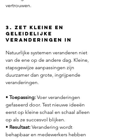
vertrouwen.
3. zet kleine en 
geleidelijke 
veranderingen in
Natuurlijke systemen veranderen niet 
van de ene op de andere dag. Kleine, 
stapsgewijze aanpassingen zijn 
duurzamer dan grote, ingrijpende 
veranderingen.
•
 Toepassing:
 Voer veranderingen 
gefaseerd door. Test nieuwe ideeën 
eerst op kleine schaal en schaal alleen 
op als ze succesvol blijken.
• 
Resultaat: 
Verandering wordt 
behapbaar en medewerkers hebben 