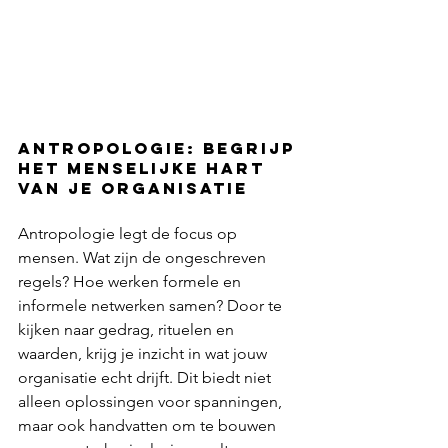
Antropologie: begrijp 
het menselijke hart 
van je organisatie
Antropologie legt de focus op 
mensen. Wat zijn de ongeschreven 
regels? Hoe werken formele en 
informele netwerken samen? Door te 
kijken naar gedrag, rituelen en 
waarden, krijg je inzicht in wat jouw 
organisatie echt drijft. Dit biedt niet 
alleen oplossingen voor spanningen, 
maar ook handvatten om te bouwen 