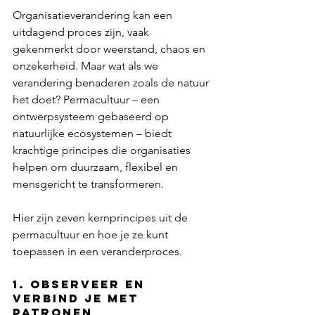
Organisatieverandering kan een 
uitdagend proces zijn, vaak 
gekenmerkt door weerstand, chaos en 
onzekerheid. Maar wat als we 
verandering benaderen zoals de natuur 
het doet? Permacultuur – een 
ontwerpsysteem gebaseerd op 
natuurlijke ecosystemen – biedt 
krachtige principes die organisaties 
helpen om duurzaam, flexibel en 
mensgericht te transformeren.
Hier zijn zeven kernprincipes uit de 
permacultuur en hoe je ze kunt 
toepassen in een veranderproces. 
1. Observeer en 
verbind je met 
patronen