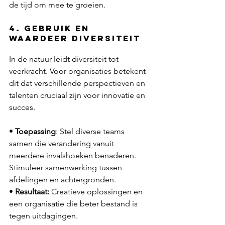
de tijd om mee te groeien. 
4. Gebruik en 
waardeer diversiteit
In de natuur leidt diversiteit tot 
veerkracht. Voor organisaties betekent 
dit dat verschillende perspectieven en 
talenten cruciaal zijn voor innovatie en 
succes.
• 
Toepassing
: Stel diverse teams 
samen die verandering vanuit 
meerdere invalshoeken benaderen. 
Stimuleer samenwerking tussen 
afdelingen en achtergronden.
•
 Resultaat:
 Creatieve oplossingen en 
een organisatie die beter bestand is 
tegen uitdagingen.