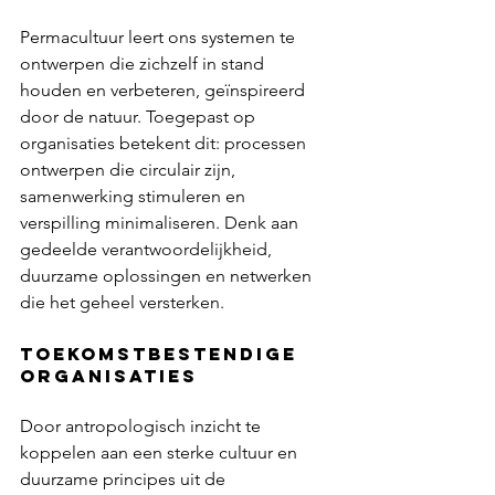
Permacultuur leert ons systemen te 
ontwerpen die zichzelf in stand 
houden en verbeteren, geïnspireerd 
door de natuur. Toegepast op 
organisaties betekent dit: processen 
ontwerpen die circulair zijn, 
samenwerking stimuleren en 
verspilling minimaliseren. Denk aan 
gedeelde verantwoordelijkheid, 
duurzame oplossingen en netwerken 
die het geheel versterken.
toekomstbestendige 
organisaties
Door antropologisch inzicht te 
koppelen aan een sterke cultuur en 
duurzame principes uit de 