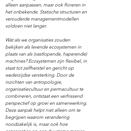
alleen aanpassen, maar ook floreren in 
het onbekende. Statische structuren en 
verouderde managementmodellen 
voldoen niet langer. 
Wat als we organisaties zouden 
bekijken als levende ecosystemen in 
plaats van als (vastlopende, haperende) 
machines? Ecosystemen zijn flexibel, in 
staat tot zelfherstel en gericht op 
wederzijdse versterking. Door de 
inzichten van antropologie, 
organisatiecultuur en permacultuur te 
combineren, ontstaat een verfrissend 
perspectief op groei en samenwerking. 
Deze aanpak helpt niet alleen om te 
begrijpen waarom verandering 
noodzakelijk is, maar ook hoe 