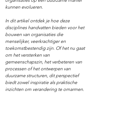
organisaties op een duurzame manier 
kunnen evolueren.  
In dit artikel ontdek je hoe deze 
disciplines handvatten bieden voor het 
bouwen van organisaties die 
menselijker, veerkrachtiger en 
toekomstbestendig zijn. Of het nu gaat 
om het versterken van 
gemeenschapszin, het verbeteren van 
processen of het ontwerpen van 
duurzame structuren, dit perspectief 
biedt zowel inspiratie als praktische 
inzichten om verandering te omarmen. 