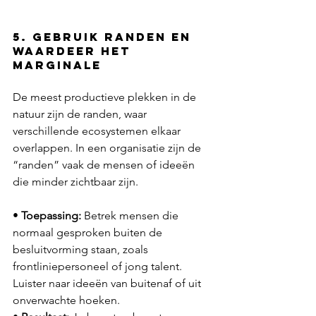
5. Gebruik randen en 
waardeer het 
marginale
De meest productieve plekken in de 
natuur zijn de randen, waar 
verschillende ecosystemen elkaar 
overlappen. In een organisatie zijn de 
“randen” vaak de mensen of ideeën 
die minder zichtbaar zijn.
• 
Toepassing:
 Betrek mensen die 
normaal gesproken buiten de 
besluitvorming staan, zoals 
frontliniepersoneel of jong talent. 
Luister naar ideeën van buitenaf of uit 
onverwachte hoeken.