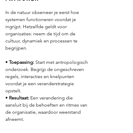
In de natuur observeer je eerst hoe 
systemen functioneren voordat je 
ingrijpt. Hetzelfde geldt voor 
organisaties: neem de tijd om de 
cultuur, dynamiek en processen te 
begrijpen.
• 
Toepassing:
 Start met antropologisch 
onderzoek. Begrijp de ongeschreven 
regels, interacties en knelpunten 
voordat je een veranderstrategie 
opstelt.
• 
Resultaat:
 Een verandering die 
aansluit bij de behoeften en ritmes van 
de organisatie, waardoor weerstand 
afneemt.