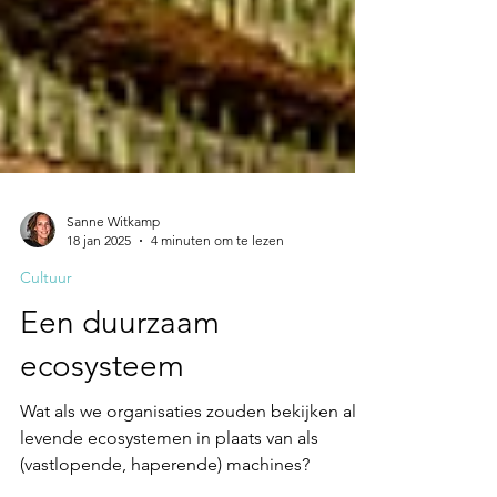
Sanne Witkamp
18 jan 2025
4 minuten om te lezen
Cultuur
Een duurzaam
ecosysteem
Wat als we organisaties zouden bekijken als
levende ecosystemen in plaats van als