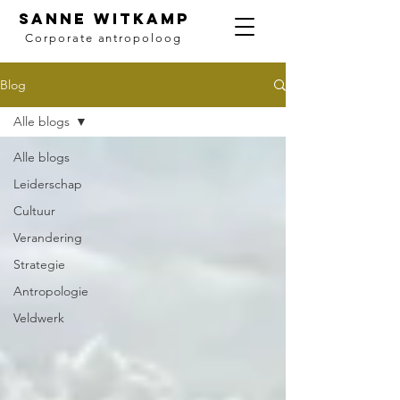
SANNE WITKAMP
Corporate antropoloog
Blog
Alle blogs
Alle blogs
Leiderschap
Cultuur
Verandering
Strategie
Antropologie
Veldwerk