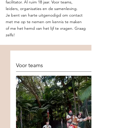
facilitator. Al ruim 18 jaar. Voor teams,
leiders, organisaties en de samenleving.
Je bent van harte uitgenodigd om contact
met me op te nemen om kennis te maken
of me het hemd van het lijf te vragen. Graag
zelfs!
Voor teams