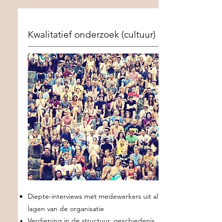
Kwalitatief onderzoek (cultuur)
Diepte-interviews met medewerkers uit alle
lagen van de organisatie
Verdieping in de structuur, geschiedenis,