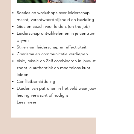
Sessies en workshops over leiderschap,
macht, verantwoordelijkheid en bezieling
Gids en coach voor leiders (on the job)
Leiderschap ontwikkelen en in je centrum
blijven
Stijlen van leiderschap en effectiviteit
Charisma en communicatie verdiepen
Visie, missie en Zelf combineren in jouw stijl
zodat je authentiek en moeiteloos kunt
leiden
Conflictbemiddeling
Duiden van patronen in het veld waar jouw
leiding verwacht of nodig is
Lees meer