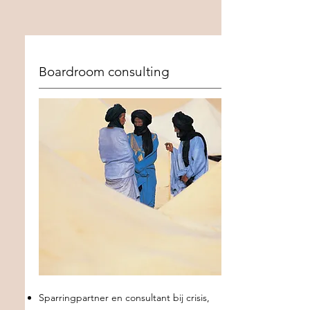
Boardroom consulting
Sparringpartner en consultant bij crisis,