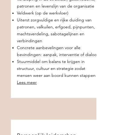
patronen en levenslijn van de organisatie
Veldwerk (op de werkvloer)
Uiterst zorgvuldige en rijke duiding van
patronen, valkuilen, erfgoed, pijnpunten,
machtsverdeling, sabotagelijnen en
verbindingen
Concrete aanbevelingen voor alle
bevindingen: aanpak, interventie of dialoog
Stuurmiddel om balans te krijgen in
structuur, cultuur en strategie zodat
mensen weer aan boord kunnen stappen
Lees meer