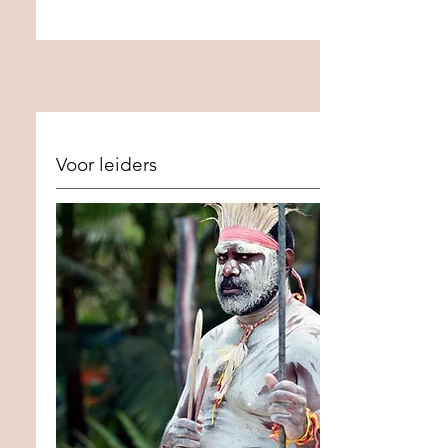
Voor leiders