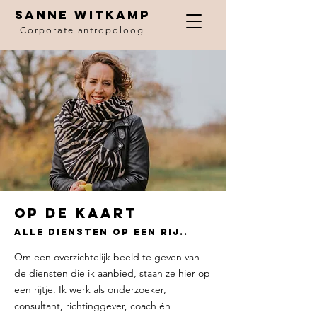
SANNE WITKAMP
Corporate antropoloog
op de kaart
Alle diensten op een rij..
Om een overzichtelijk beeld te geven van
de diensten die ik aanbied, staan ze hier op
een rijtje. Ik werk als onderzoeker,
consultant, richtinggever, coach én