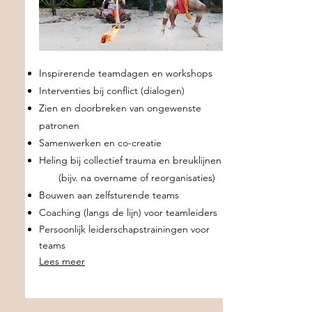
Inspirerende teamdagen en workshops
Interventies bij conflict (dialogen)
Zien en doorbreken van ongewenste
patronen
Samenwerken en co-creatie
Heling bij collectief trauma en breuklijnen
(bijv. na overname of reorganisaties)
Bouwen aan zelfsturende teams
Coaching (langs de lijn) voor teamleiders
Persoonlijk leiderschapstrainingen voor
teams
Lees meer