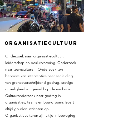
organisatiecultuur
Onderzoek naar organisatiecultuur,
leiderschap en besluitvorming. Onderzoek
naar teamculturen. Onderzoek ten
behoeve van interventies naar aanleiding
van grensoverschrijdend gedrag, stevige
onveiligheid en geweld op de werkvloer.
Cultuuronderzoek naar gedrag in
organisaties, teams en boardrooms levert
altijd gouden inzichten op.
Organisatieculturen zijn altijd in beweging