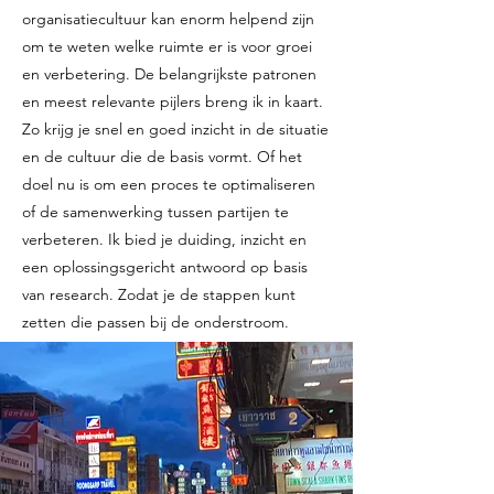
organisatiecultuur kan enorm helpend zijn
om te weten welke ruimte er is voor groei
en verbetering. De belangrijkste patronen
en meest relevante pijlers breng ik in kaart.
Zo krijg je snel en goed inzicht in de situatie
en de cultuur die de basis vormt. Of het
doel nu is om een proces te optimaliseren
of de samenwerking tussen partijen te
verbeteren. Ik bied je duiding, inzicht en
een oplossingsgericht antwoord op basis
van research. Zodat je de stappen kunt
zetten die passen bij de onderstroom.