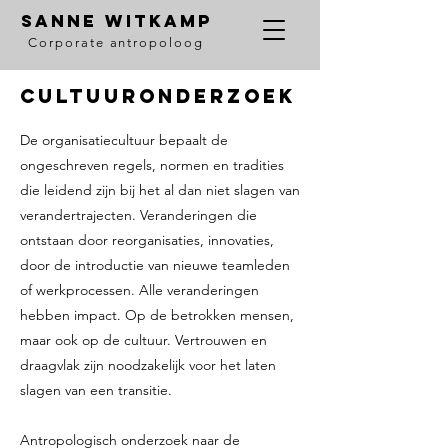
SANNE WITKAMP
Corporate antropoloog
Cultuuronderzoek
De organisatiecultuur bepaalt de
ongeschreven regels, normen en tradities
die leidend zijn bij het al dan niet slagen van
verandertrajecten. Veranderingen die
ontstaan door reorganisaties, innovaties,
door de introductie van nieuwe teamleden
of werkprocessen. Alle veranderingen
hebben impact. Op de betrokken mensen,
maar ook op de cultuur. Vertrouwen en
draagvlak zijn noodzakelijk voor het laten
slagen van een transitie.
Antropologisch onderzoek naar de