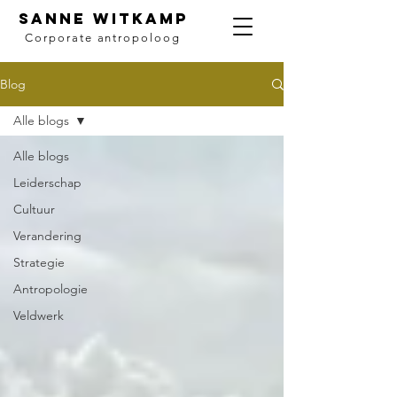
SANNE WITKAMP
Corporate antropoloog
Blog
Alle blogs
Alle blogs
Leiderschap
Cultuur
Verandering
Strategie
Antropologie
Veldwerk