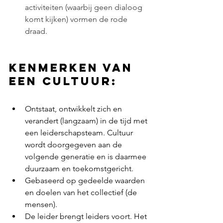
activiteiten (waarbij geen dialoog 
komt kijken) vormen de rode 
draad. 
Kenmerken van 
een cultuur:
Ontstaat, ontwikkelt zich en 
verandert (langzaam) in de tijd met 
een leiderschapsteam. Cultuur 
wordt doorgegeven aan de 
volgende generatie en is daarmee 
duurzaam en toekomstgericht. 
Gebaseerd op gedeelde waarden 
en doelen van het collectief (de 
mensen).
De leider brengt leiders voort. Het 