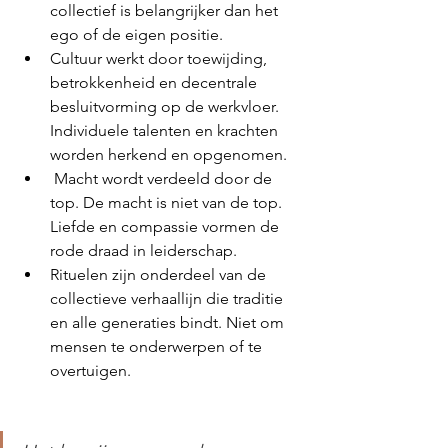
collectief is belangrijker dan het 
ego of de eigen positie. 
Cultuur werkt door toewijding, 
betrokkenheid en decentrale 
besluitvorming op de werkvloer. 
Individuele talenten en krachten 
worden herkend en opgenomen. 
 Macht wordt verdeeld door de 
top. De macht is niet van de top. 
Liefde en compassie vormen de 
rode draad in leiderschap. 
Rituelen zijn onderdeel van de 
collectieve verhaallijn die traditie 
en alle generaties bindt. Niet om 
mensen te onderwerpen of te 
overtuigen. 