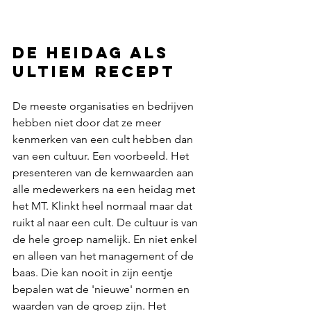
De heidag als 
ultiem recept
De meeste organisaties en bedrijven 
hebben niet door dat ze meer 
kenmerken van een cult hebben dan 
van een cultuur. Een voorbeeld. Het 
presenteren van de kernwaarden aan 
alle medewerkers na een heidag met 
het MT. Klinkt heel normaal maar dat 
ruikt al naar een cult. De cultuur is van 
de hele groep namelijk. En niet enkel 
en alleen van het management of de 
baas. Die kan nooit in zijn eentje 
bepalen wat de 'nieuwe' normen en 
waarden van de groep zijn. Het 