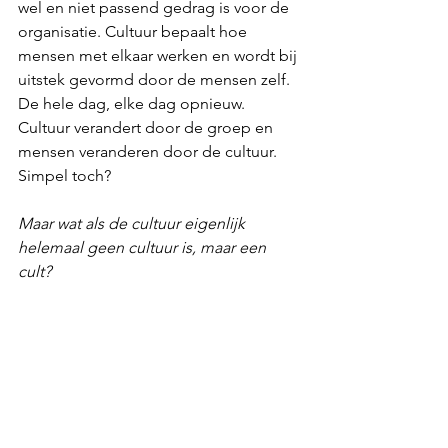
wel en niet passend gedrag is voor de 
organisatie. Cultuur bepaalt hoe 
mensen met elkaar werken en wordt bij 
uitstek gevormd door de mensen zelf. 
De hele dag, elke dag opnieuw. 
Cultuur verandert door de groep en 
mensen veranderen door de cultuur. 
Simpel toch? 
Maar wat als de cultuur eigenlijk 
helemaal geen cultuur is, maar een 
cult? 