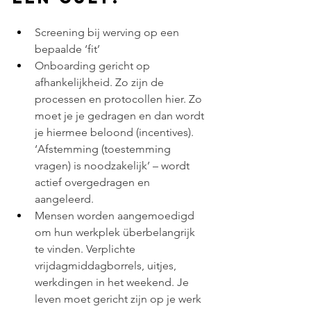
Screening bij werving op een 
bepaalde ‘fit’ 
Onboarding gericht op 
afhankelijkheid. Zo zijn de 
processen en protocollen hier. Zo 
moet je je gedragen en dan wordt 
je hiermee beloond (incentives). 
‘Afstemming (toestemming 
vragen) is noodzakelijk’ – wordt 
actief overgedragen en 
aangeleerd. 
Mensen worden aangemoedigd 
om hun werkplek überbelangrijk 
te vinden. Verplichte 
vrijdagmiddagborrels, uitjes, 
werkdingen in het weekend. Je 
leven moet gericht zijn op je werk 