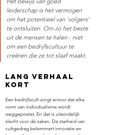
Het bewijs van goed 
leiderschap is het vermogen 
om het potentieel van 'volgers' 
te ontsluiten. Om zo het beste 
uit de mensen te halen - niet 
om een ​​bedrijfscultuur te 
creëren die ze tot slaaf maakt.
Lang verhaal 
kort
Een bedrijfscult zorgt ervoor dat elke 
vorm van individualisme wordt 
weggepoetst. En dat is uiteindelijk 
slecht voor de zaken. De starheid van 
cultgedrag belemmert innovatie en 